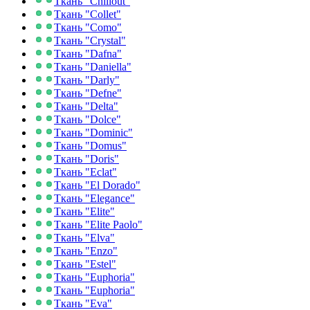
Ткань "Chillout"
Ткань "Collet"
Ткань "Como"
Ткань "Crystal"
Ткань "Dafna"
Ткань "Daniella"
Ткань "Darly"
Ткань "Defne"
Ткань "Delta"
Ткань "Dolce"
Ткань "Dominic"
Ткань "Domus"
Ткань "Doris"
Ткань "Eclat"
Ткань "El Dorado"
Ткань "Elegance"
Ткань "Elite"
Ткань "Elite Paolo"
Ткань "Elva"
Ткань "Enzo"
Ткань "Estel"
Ткань "Euphoria"
Ткань "Euphoria"
Ткань "Eva"