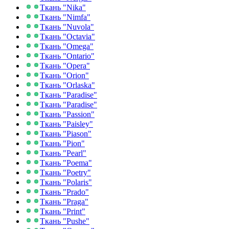
Ткань "Nika"
Ткань "Nimfa"
Ткань "Nuvola"
Ткань "Octavia"
Ткань "Omega"
Ткань "Ontario"
Ткань "Opera"
Ткань "Orion"
Ткань "Orlaska"
Ткань "Paradise"
Ткань "Paradise"
Ткань "Passion"
Ткань "Paisley"
Ткань "Piason"
Ткань "Pion"
Ткань "Pearl"
Ткань "Poema"
Ткань "Poetry"
Ткань "Polaris"
Ткань "Prado"
Ткань "Praga"
Ткань "Print"
Ткань "Pushe"