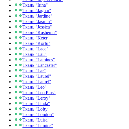
Ткань "Irina"
Ткань "Jaguar"
Ткань "Jardine"
Ткань "Jasmin"
Ткань "Jessica"
Ткань "Kashemir"
Ткань "Keter"
Ткань "Korfu"
Ткань "Lace"
Ткань "Lall"
Ткань "Lamines"
Ткань "Lancaster"
Ткань "Lar"
Ткань "Laurel"
Ткань "Laurel"
Ткань "Leo"
Ткань "Leo Plus"
Ткань "Leroy"
Ткань "Linda"
Ткань "Lofty"
Ткань "London"
Ткань "Luisa"
Ткань "Lumins"