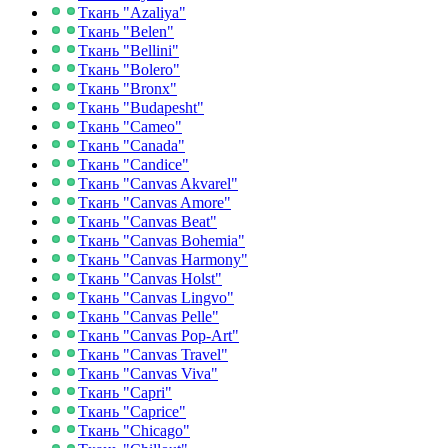
Ткань "Azaliya"
Ткань "Belen"
Ткань "Bellini"
Ткань "Bolero"
Ткань "Bronx"
Ткань "Budapesht"
Ткань "Cameo"
Ткань "Canada"
Ткань "Candice"
Ткань "Canvas Akvarel"
Ткань "Canvas Amore"
Ткань "Canvas Beat"
Ткань "Canvas Bohemia"
Ткань "Canvas Harmony"
Ткань "Canvas Holst"
Ткань "Canvas Lingvo"
Ткань "Canvas Pelle"
Ткань "Canvas Pop-Art"
Ткань "Canvas Travel"
Ткань "Canvas Viva"
Ткань "Capri"
Ткань "Caprice"
Ткань "Chicago"