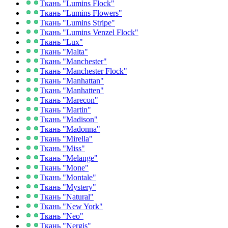
Ткань "Lumins Flock"
Ткань "Lumins Flowers"
Ткань "Lumins Stripe"
Ткань "Lumins Venzel Flock"
Ткань "Lux"
Ткань "Malta"
Ткань "Manchester"
Ткань "Manchester Flock"
Ткань "Manhattan"
Ткань "Manhatten"
Ткань "Marecon"
Ткань "Martin"
Ткань "Madison"
Ткань "Madonna"
Ткань "Mirella"
Ткань "Miss"
Ткань "Melange"
Ткань "Mone"
Ткань "Montale"
Ткань "Mystery"
Ткань "Natural"
Ткань "New York"
Ткань "Neo"
Ткань "Nergis"