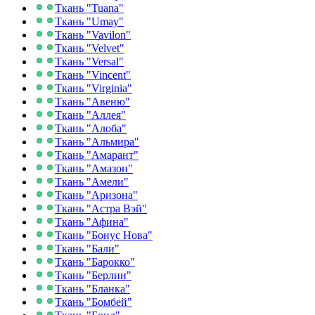
Ткань "Tuana"
Ткань "Umay"
Ткань "Vavilon"
Ткань "Velvet"
Ткань "Versal"
Ткань "Vincent"
Ткань "Virginia"
Ткань "Авеню"
Ткань "Аллея"
Ткань "Алоба"
Ткань "Альмира"
Ткань "Амарант"
Ткань "Амазон"
Ткань "Амели"
Ткань "Аризона"
Ткань "Астра Вэй"
Ткань "Афина"
Ткань "Бонус Нова"
Ткань "Бали"
Ткань "Барокко"
Ткань "Берлин"
Ткань "Бланка"
Ткань "Бомбей"