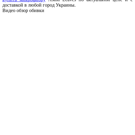
доставкой в любой город Украины.
Видео обзор обивки