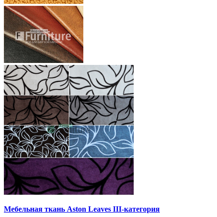
Мебельная ткань Aston Leaves III-категория