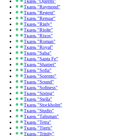
Ткань "Queens"
Ткань "Raymond"
Ткань "Regent"
Ткань "Renuar"
Ткань "Rigly"
Ткань "Riolte"
Ткань "Rixos"
Ткань "Roman"
Ткань "Royal"
Ткань "Salsa"
Ткань "Santa Fe"
Ткань "Sharpei"
Ткань "Sofia"
Ткань "Sorento"
Ткань "Sound"
Ткань "Softness"
Ткань "Spring"
Ткань "Stella"
Ткань "Stockholm"
Ткань "Studio"
Ткань "Talisman"
Ткань "Tetra"
Ткань "Tigris"
Ткань "Trinity"