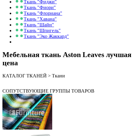
Ткань "Фиджи"
Ткань "Фиори"
Ткань "Флориана"
Ткань "Хавана"
Ткань "Шайн"
Ткань "Шпигель"
Ткань "Эко Жаккард"
Мебельная ткань Aston Leaves лучшая
цена
КАТАЛОГ ТКАНЕЙ > Ткани
СОПУТСТВУЮЩИЕ ГРУППЫ ТОВАРОВ