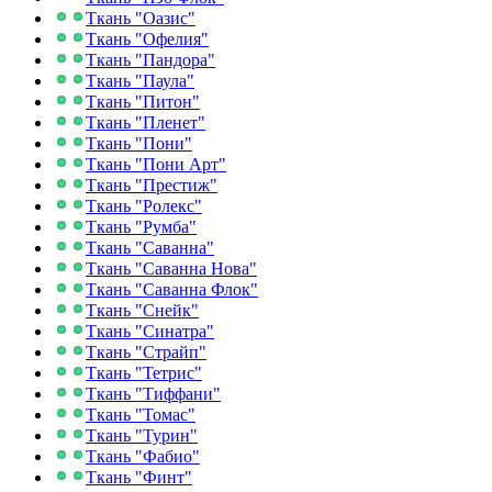
Ткань "Оазис"
Ткань "Офелия"
Ткань "Пандора"
Ткань "Паула"
Ткань "Питон"
Ткань "Пленет"
Ткань "Пони"
Ткань "Пони Арт"
Ткань "Престиж"
Ткань "Ролекс"
Ткань "Румба"
Ткань "Саванна"
Ткань "Саванна Нова"
Ткань "Саванна Флок"
Ткань "Снейк"
Ткань "Синатра"
Ткань "Страйп"
Ткань "Тетрис"
Ткань "Тиффани"
Ткань "Томас"
Ткань "Турин"
Ткань "Фабио"
Ткань "Финт"