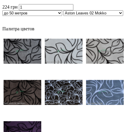
224 грн
Палитра цветов