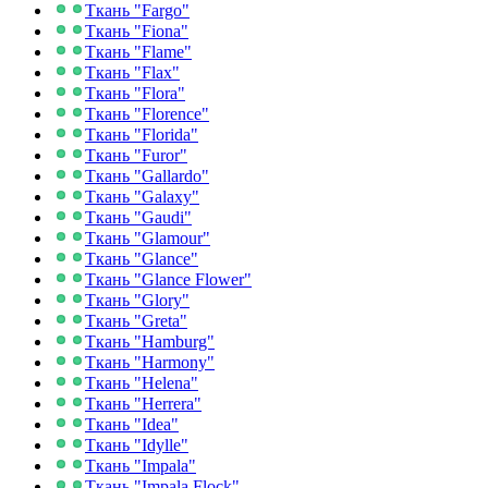
Ткань "Fargo"
Ткань "Fiona"
Ткань "Flame"
Ткань "Flax"
Ткань "Flora"
Ткань "Florence"
Ткань "Florida"
Ткань "Furor"
Ткань "Gallardo"
Ткань "Galaxy"
Ткань "Gaudi"
Ткань "Glamour"
Ткань "Glance"
Ткань "Glance Flower"
Ткань "Glory"
Ткань "Greta"
Ткань "Hamburg"
Ткань "Harmony"
Ткань "Helena"
Ткань "Herrera"
Ткань "Idea"
Ткань "Idylle"
Ткань "Impala"
Ткань "Impala Flock"