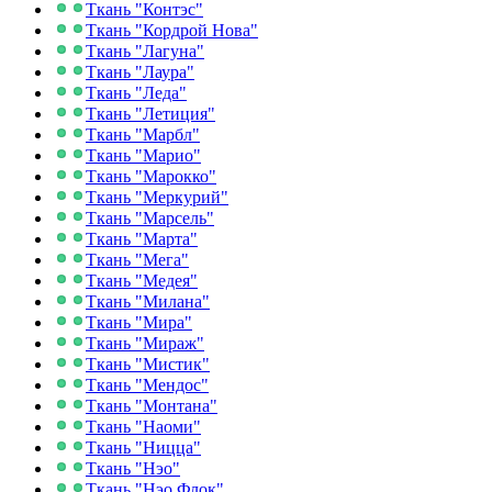
Ткань "Контэс"
Ткань "Кордрой Нова"
Ткань "Лагуна"
Ткань "Лаура"
Ткань "Леда"
Ткань "Летиция"
Ткань "Марбл"
Ткань "Марио"
Ткань "Марокко"
Ткань "Меркурий"
Ткань "Марсель"
Ткань "Марта"
Ткань "Мега"
Ткань "Медея"
Ткань "Милана"
Ткань "Мира"
Ткань "Мираж"
Ткань "Мистик"
Ткань "Мендос"
Ткань "Монтана"
Ткань "Наоми"
Ткань "Ницца"
Ткань "Нэо"
Ткань "Нэо Флок"