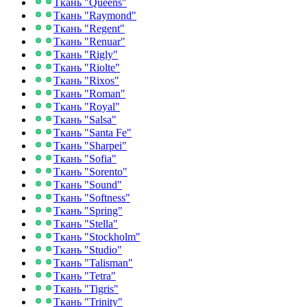
Ткань "Queens"
Ткань "Raymond"
Ткань "Regent"
Ткань "Renuar"
Ткань "Rigly"
Ткань "Riolte"
Ткань "Rixos"
Ткань "Roman"
Ткань "Royal"
Ткань "Salsa"
Ткань "Santa Fe"
Ткань "Sharpei"
Ткань "Sofia"
Ткань "Sorento"
Ткань "Sound"
Ткань "Softness"
Ткань "Spring"
Ткань "Stella"
Ткань "Stockholm"
Ткань "Studio"
Ткань "Talisman"
Ткань "Tetra"
Ткань "Tigris"
Ткань "Trinity"