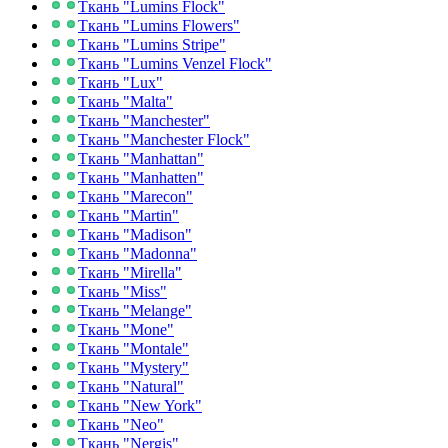
Ткань "Lumins Flock"
Ткань "Lumins Flowers"
Ткань "Lumins Stripe"
Ткань "Lumins Venzel Flock"
Ткань "Lux"
Ткань "Malta"
Ткань "Manchester"
Ткань "Manchester Flock"
Ткань "Manhattan"
Ткань "Manhatten"
Ткань "Marecon"
Ткань "Martin"
Ткань "Madison"
Ткань "Madonna"
Ткань "Mirella"
Ткань "Miss"
Ткань "Melange"
Ткань "Mone"
Ткань "Montale"
Ткань "Mystery"
Ткань "Natural"
Ткань "New York"
Ткань "Neo"
Ткань "Nergis"