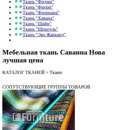
Ткань "Фиджи"
Ткань "Фиори"
Ткань "Флориана"
Ткань "Хавана"
Ткань "Шайн"
Ткань "Шпигель"
Ткань "Эко Жаккард"
Мебельная ткань Саванна Нова
лучшая цена
КАТАЛОГ ТКАНЕЙ > Ткани
СОПУТСТВУЮЩИЕ ГРУППЫ ТОВАРОВ