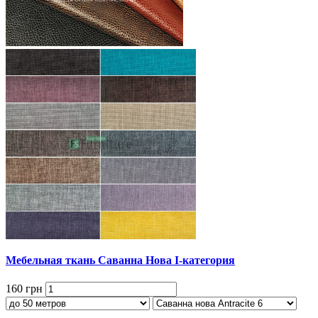
Мебельная ткань Саванна Нова I-категория
160 грн