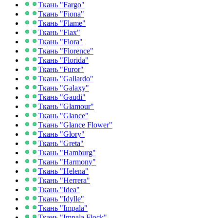
Ткань "Fargo"
Ткань "Fiona"
Ткань "Flame"
Ткань "Flax"
Ткань "Flora"
Ткань "Florence"
Ткань "Florida"
Ткань "Furor"
Ткань "Gallardo"
Ткань "Galaxy"
Ткань "Gaudi"
Ткань "Glamour"
Ткань "Glance"
Ткань "Glance Flower"
Ткань "Glory"
Ткань "Greta"
Ткань "Hamburg"
Ткань "Harmony"
Ткань "Helena"
Ткань "Herrera"
Ткань "Idea"
Ткань "Idylle"
Ткань "Impala"
Ткань "Impala Flock"