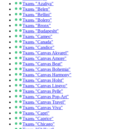
Ткань "Azaliya"
Ткань "Belen"
Ткань "Bellini"
Ткань "Bolero"
Ткань "Bronx"
Ткань "Budapesht"
Ткань "Cameo"
Ткань "Canada"
Ткань "Candice"
Ткань "Canvas Akvarel"
Ткань "Canvas Amore"
Ткань "Canvas Beat"
Ткань "Canvas Bohemia"
Ткань "Canvas Harmony"
Ткань "Canvas Holst"
Ткань "Canvas Lingvo"
Ткань "Canvas Pelle"
Ткань "Canvas Pop-Art"
Ткань "Canvas Travel"
Ткань "Canvas Viva"
Ткань "Capri"
Ткань "Caprice"
Ткань "Chicago"