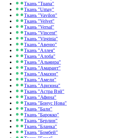
Ткань "Tuana"
Ткань "Umay"
Ткань "Vavilon"
Ткань "Velvet"
Ткань "Versal"
Ткань "Vincent"
Ткань "Virginia"
Ткань "Авеню"
Ткань "Аллея"
Ткань "Алоба"
Ткань "Альмира"
Ткань "Амарант"
Ткань "Амазон"
Ткань "Амели"
Ткань "Аризона"
Ткань "Астра Вэй"
Ткань "Афина"
Ткань "Бонус Нова"
Ткань "Бали"
Ткань "Барокко"
Ткань "Берлин"
Ткань "Бланка"
Ткань "Бомбей"