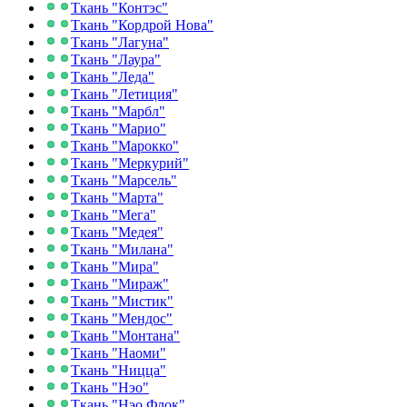
Ткань "Контэс"
Ткань "Кордрой Нова"
Ткань "Лагуна"
Ткань "Лаура"
Ткань "Леда"
Ткань "Летиция"
Ткань "Марбл"
Ткань "Марио"
Ткань "Марокко"
Ткань "Меркурий"
Ткань "Марсель"
Ткань "Марта"
Ткань "Мега"
Ткань "Медея"
Ткань "Милана"
Ткань "Мира"
Ткань "Мираж"
Ткань "Мистик"
Ткань "Мендос"
Ткань "Монтана"
Ткань "Наоми"
Ткань "Ницца"
Ткань "Нэо"
Ткань "Нэо Флок"