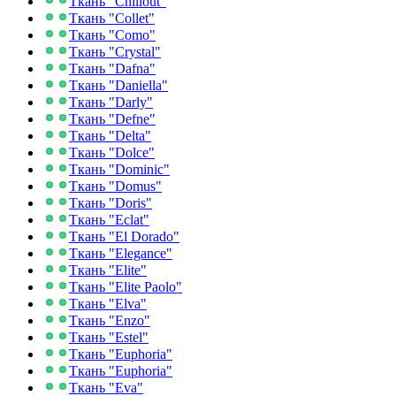
Ткань "Chillout"
Ткань "Collet"
Ткань "Como"
Ткань "Crystal"
Ткань "Dafna"
Ткань "Daniella"
Ткань "Darly"
Ткань "Defne"
Ткань "Delta"
Ткань "Dolce"
Ткань "Dominic"
Ткань "Domus"
Ткань "Doris"
Ткань "Eclat"
Ткань "El Dorado"
Ткань "Elegance"
Ткань "Elite"
Ткань "Elite Paolo"
Ткань "Elva"
Ткань "Enzo"
Ткань "Estel"
Ткань "Euphoria"
Ткань "Euphoria"
Ткань "Eva"