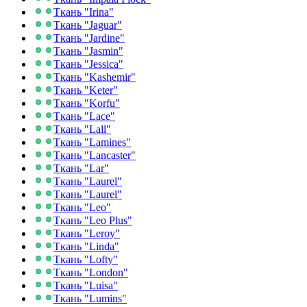
Ткань "Irina"
Ткань "Jaguar"
Ткань "Jardine"
Ткань "Jasmin"
Ткань "Jessica"
Ткань "Kashemir"
Ткань "Keter"
Ткань "Korfu"
Ткань "Lace"
Ткань "Lall"
Ткань "Lamines"
Ткань "Lancaster"
Ткань "Lar"
Ткань "Laurel"
Ткань "Laurel"
Ткань "Leo"
Ткань "Leo Plus"
Ткань "Leroy"
Ткань "Linda"
Ткань "Lofty"
Ткань "London"
Ткань "Luisa"
Ткань "Lumins"