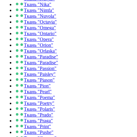
Ткань "Nika"
Ткань "Nimfa"
Ткань "Nuvola"
Ткань "Octavia"
Ткань "Omega"
Ткань "Ontario"
Ткань "Opera"
Ткань "Orion"
Ткань "Orlaska"
Ткань "Paradise"
Ткань "Paradise"
Ткань "Passion"
Ткань "Paisley"
Ткань "Piason"
Ткань "Pion"
Ткань "Pearl"
Ткань "Poema"
Ткань "Poetry"
Ткань "Polaris"
Ткань "Prado"
Ткань "Praga"
Ткань "Print"
Ткань "Pushe"