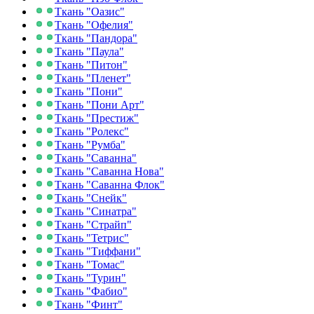
Ткань "Оазис"
Ткань "Офелия"
Ткань "Пандора"
Ткань "Паула"
Ткань "Питон"
Ткань "Пленет"
Ткань "Пони"
Ткань "Пони Арт"
Ткань "Престиж"
Ткань "Ролекс"
Ткань "Румба"
Ткань "Саванна"
Ткань "Саванна Нова"
Ткань "Саванна Флок"
Ткань "Снейк"
Ткань "Синатра"
Ткань "Страйп"
Ткань "Тетрис"
Ткань "Тиффани"
Ткань "Томас"
Ткань "Турин"
Ткань "Фабио"
Ткань "Финт"