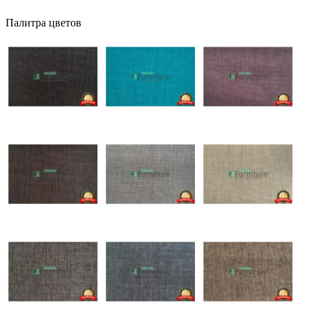
Палитра цветов