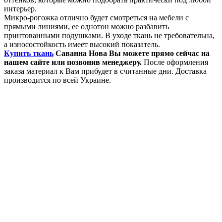
интерьер.
Микро-рогожка отлично будет смотреться на мебели с
прямыми линиями, ее однотон можно разбавить
принтованными подушками. В уходе ткань не требовательна,
а износостойкость имеет высокий показатель.
Купить ткань
Саванна Нова Вы можете прямо сейчас на
нашем сайте или позвонив менеджеру.
После оформления
заказа материал к Вам прибудет в считанные дни. Доставка
производится по всей Украине.