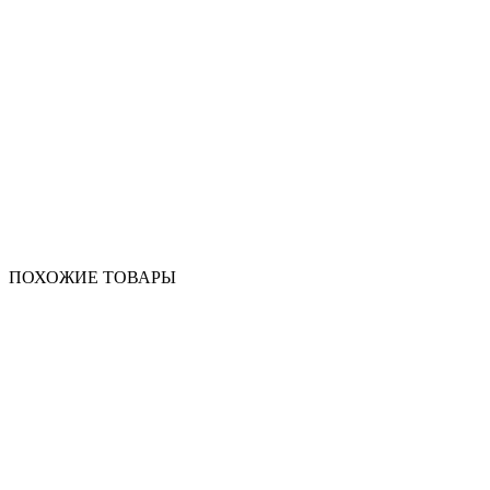
ПОХОЖИЕ ТОВАРЫ