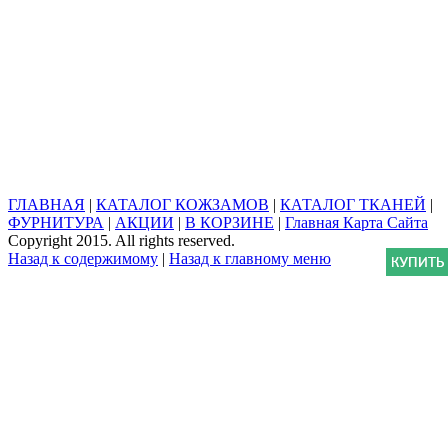
ГЛАВНАЯ
|
КАТАЛОГ КОЖЗАМОВ
|
КАТАЛОГ ТКАНЕЙ
|
ФУРНИТУРА
|
АКЦИИ
|
В КОРЗИНЕ
|
Главная Карта Сайта
Copyright 2015. All rights reserved.
Назад к содержимому
|
Назад к главному меню